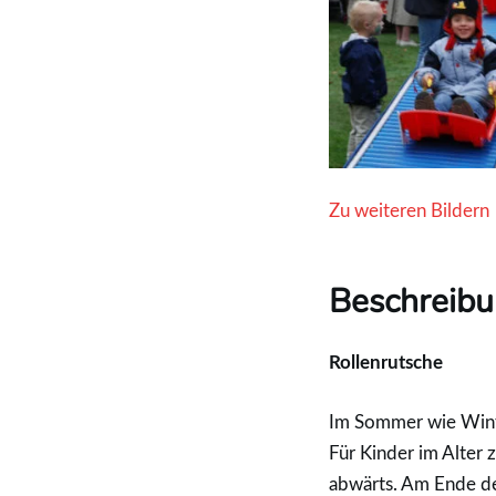
Zu weiteren Bildern
Beschreib
Rollenrutsche
Im Sommer wie Winte
Für Kinder im Alter 
abwärts. Am Ende de