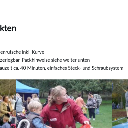
kten
enrutsche inkl. Kurve
zerlegbar, Packhinweise siehe weiter unten
uzeit ca. 40 Minuten, einfaches Steck- und Schraubsystem.