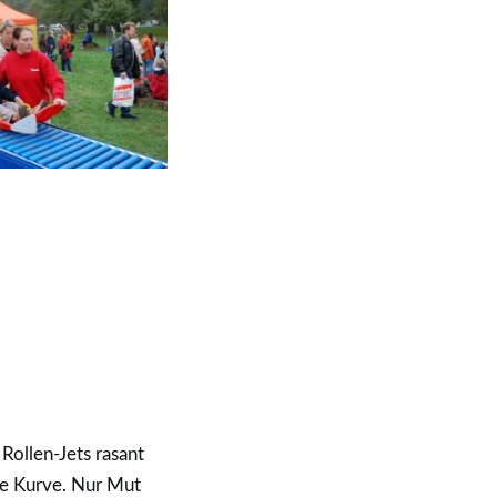
Rollen-Jets rasant
ie Kurve. Nur Mut