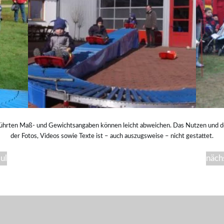
ührten Maß- und Gewichtsangaben können leicht abweichen. Das Nutzen und 
der Fotos, Videos sowie Texte ist – auch auszugsweise – nicht gestattet.
ul
näch