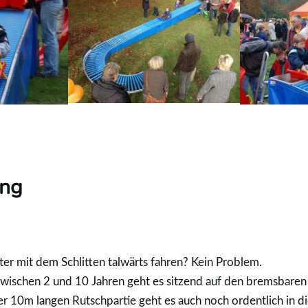
ung
r mit dem Schlitten talwärts fahren? Kein Problem.
zwischen 2 und 10 Jahren geht es sitzend auf den bremsbaren 
r 10m langen Rutschpartie geht es auch noch ordentlich in d