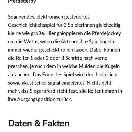
Pferdederby
Spannendes, elektronisch gesteuertes
Geschicklichkeitsspiel für 3 SpielerInnen gleichzeitig,
kleine wie große. Hier galoppieren die Pferdejockey
um die Wette, wenn die Akteure ihre Spielkugeln
immer wieder geschickt rollen lassen. Dabei können
die Reiter 1 oder 2 oder 3 Schritte nach vorne
preschen, je nach dem in welche Mulden die Kugeln
abtauchen. Das Ende des Spiel wird durch ein Licht
sowie akustisches Signal eingeleitet. Nichts geht
mehr, das Siegerpferd steht fest, alle Reiter kehren in
ihre Ausgangsposition zurück.
Daten
& Fakten