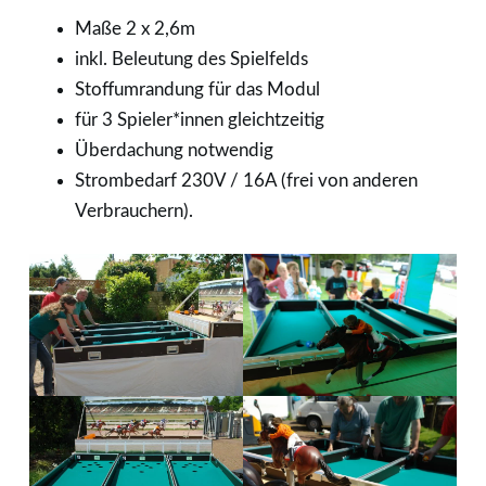
Maße 2 x 2,6m
inkl. Beleutung des Spielfelds
Stoffumrandung für das Modul
für 3 Spieler*innen gleichtzeitig
Überdachung notwendig
Strombedarf 230V / 16A (frei von anderen
Verbrauchern).