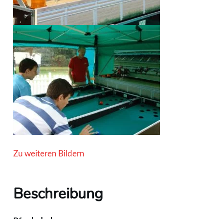
Zu weiteren Bildern
Beschreibung